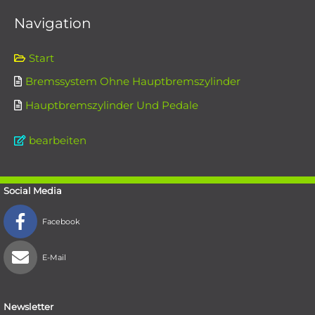
Navigation
Start
Bremssystem Ohne Hauptbremszylinder
Hauptbremszylinder Und Pedale
bearbeiten
Social Media
Facebook
E-Mail
Newsletter