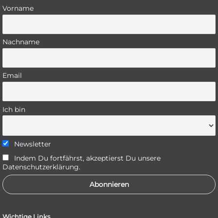
Vorname
Nachname
Email
Ich bin
Newsletter
Indem Du fortfährst, akzeptierst Du unsere
Datenschutzerklärung.
Wichtige Links