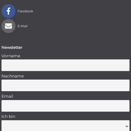
Facebook
E-Mail
Newsletter
Vorname
Nachname
Email
Ich bin