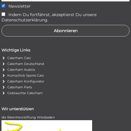
Newsletter
Indem Du fortfährst, akzeptierst Du unsere
Datenschutzerklärung.
Wichtige Links
Caterham Cars
Caterham Deutschland
Caterham Austria
Kumschick Sports Cars
Caterham Konfigurator
Caterham Parts
Gebrauchte Caterham
Wir unterstützen
die Bärenherzstiftung Wiesbaden