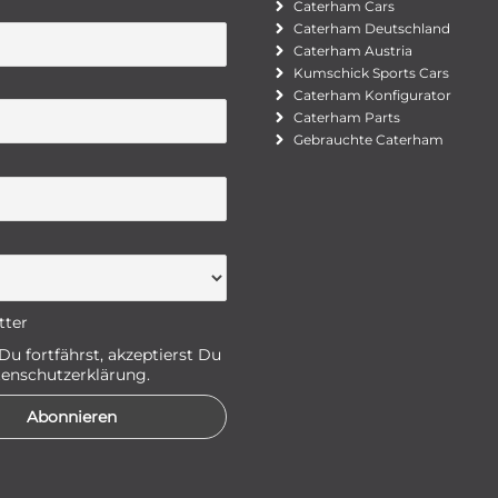
Caterham Cars
Caterham Deutschland
Caterham Austria
Kumschick Sports Cars
Caterham Konfigurator
Caterham Parts
Gebrauchte Caterham
tter
u fortfährst, akzeptierst Du
enschutzerklärung.