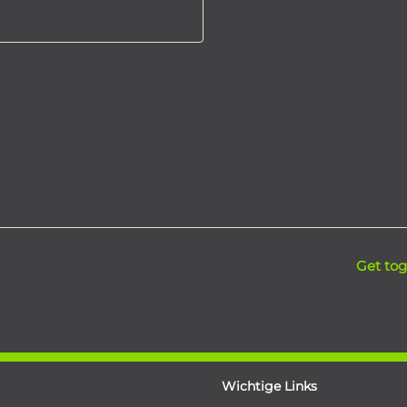
Get tog
Wichtige Links