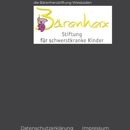
die Bärenherzstiftung Wiesbaden
Datenschutzerklärung
Impressum