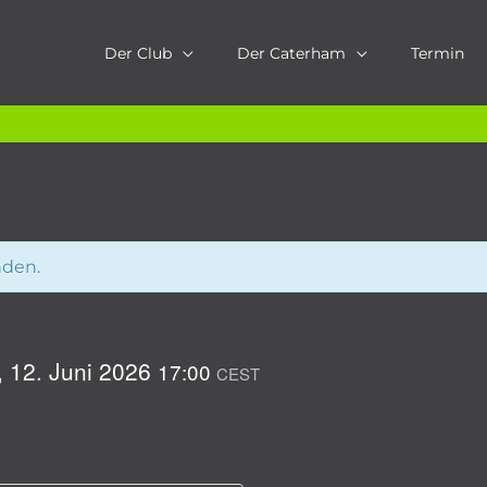
Der Club
Der Caterham
Termin
nden.
, 12. Juni 2026
17:00
CEST