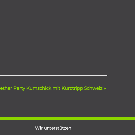
ether Party Kumschick mit Kurztripp Schweiz
»
Wir unterstützen