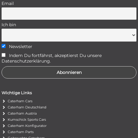
Email
Ich bin
Newsletter
Indem Du fortfährst, akzeptierst Du unsere
Datenschutzerklärung.
Wichtige Links
Caterham Cars
Caterham Deutschland
Caterham Austria
Kumschick Sports Cars
Caterham Konfigurator
Caterham Parts