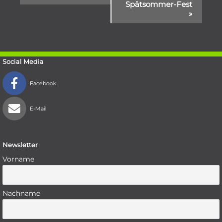
Spätsommer-Fest
Navigation
»
Social Media
Facebook
E-Mail
Newsletter
Vorname
Nachname