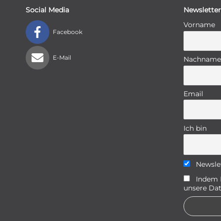
Social Media
Newsletter
Vorname
Facebook
E-Mail
Nachname
Email
Ich bin
Newsle
Indem D
unsere Dat