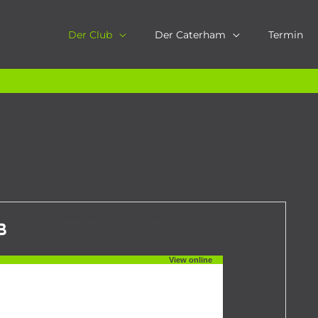
Der Club
Der Caterham
Termin