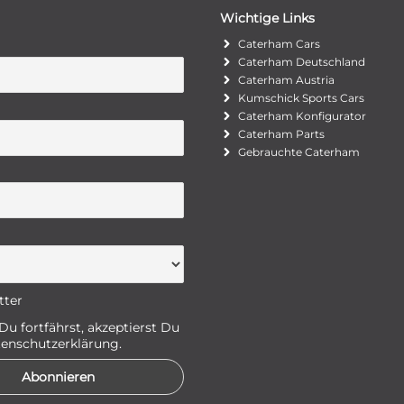
Wichtige Links
Caterham Cars
Caterham Deutschland
Caterham Austria
Kumschick Sports Cars
Caterham Konfigurator
Caterham Parts
Gebrauchte Caterham
tter
u fortfährst, akzeptierst Du
enschutzerklärung.