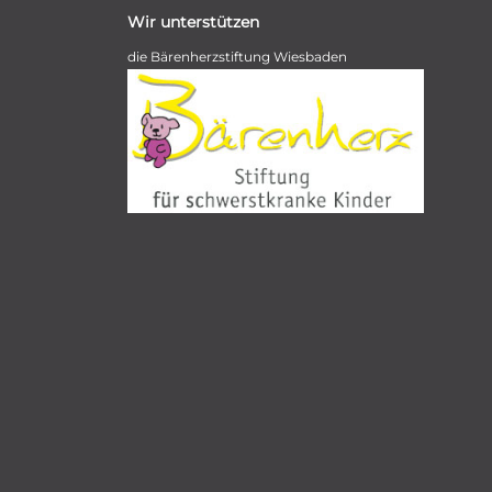
Wir unterstützen
die Bärenherzstiftung Wiesbaden