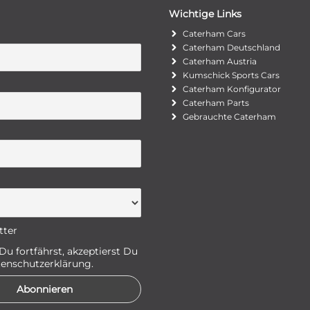
Wichtige Links
Caterham Cars
Caterham Deutschland
Caterham Austria
Kumschick Sports Cars
Caterham Konfigurator
Caterham Parts
Gebrauchte Caterham
tter
u fortfährst, akzeptierst Du
enschutzerklärung.