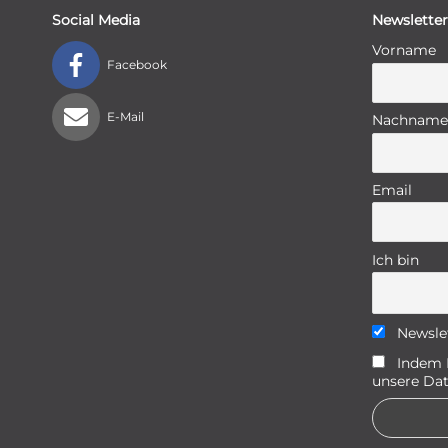
Social Media
Newsletter
Vorname
Facebook
E-Mail
Nachname
Email
Ich bin
Newsle
Indem D
unsere Dat