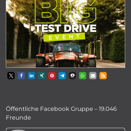
Öffentliche Facebook Gruppe – 19.046
Freunde