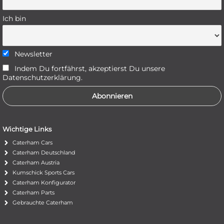
Ich bin
Newsletter
Indem Du fortfährst, akzeptierst Du unsere
Datenschutzerklärung.
Wichtige Links
Caterham Cars
Caterham Deutschland
Caterham Austria
Kumschick Sports Cars
Caterham Konfigurator
Caterham Parts
Gebrauchte Caterham