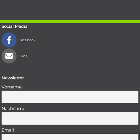
Social Media
Facebook
E-Mail
Newsletter
Vorname
Nachname
Email