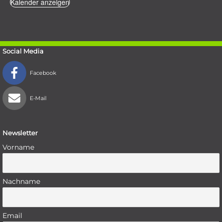
Kalender anzeigen
Social Media
Facebook
E-Mail
Newsletter
Vorname
Nachname
Email