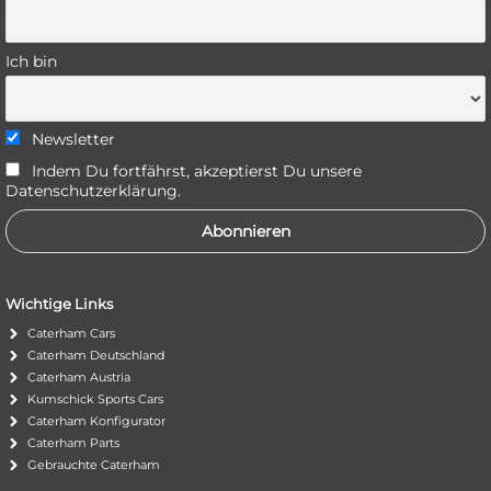
Ich bin
Newsletter
Indem Du fortfährst, akzeptierst Du unsere
Datenschutzerklärung.
Wichtige Links
Caterham Cars
Caterham Deutschland
Caterham Austria
Kumschick Sports Cars
Caterham Konfigurator
Caterham Parts
Gebrauchte Caterham