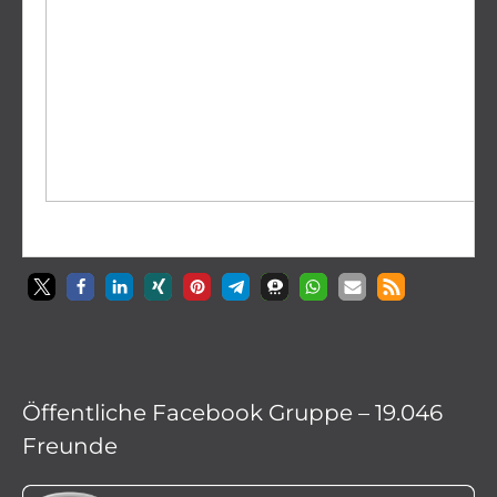
Öffentliche Facebook Gruppe – 19.046
Freunde