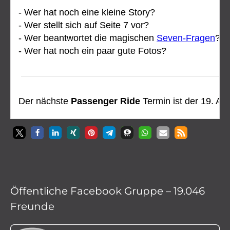
Öffentliche Facebook Gruppe – 19.046
Freunde