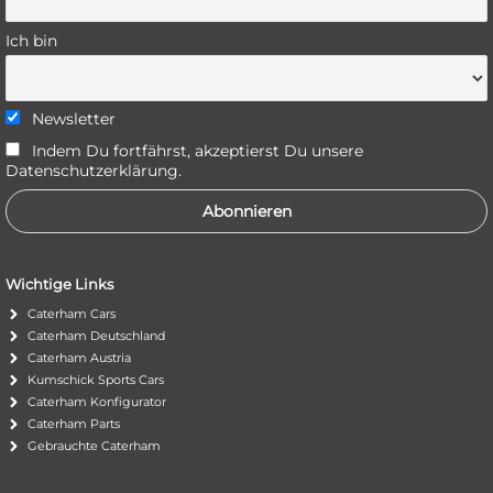
Ich bin
Newsletter
Indem Du fortfährst, akzeptierst Du unsere
Datenschutzerklärung.
Wichtige Links
Caterham Cars
Caterham Deutschland
Caterham Austria
Kumschick Sports Cars
Caterham Konfigurator
Caterham Parts
Gebrauchte Caterham