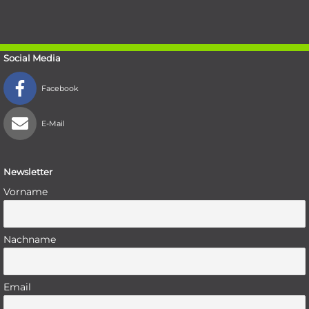
Social Media
Facebook
E-Mail
Newsletter
Vorname
Nachname
Email