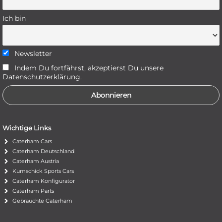
Ich bin
Newsletter
Indem Du fortfährst, akzeptierst Du unsere
Datenschutzerklärung.
Wichtige Links
Caterham Cars
Caterham Deutschland
Caterham Austria
Kumschick Sports Cars
Caterham Konfigurator
Caterham Parts
Gebrauchte Caterham