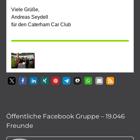
Öffentliche Facebook Gruppe – 19.046
Freunde