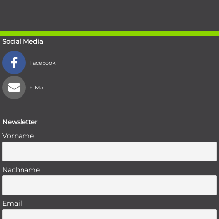
Social Media
Facebook
E-Mail
Newsletter
Vorname
Nachname
Email