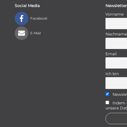
Social Media
Newsletter
Vorname
Facebook
E-Mail
Nachname
Email
Ich bin
Newsle
Indem D
unsere Dat