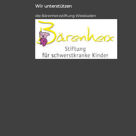
Wir unterstützen
die Bärenherzstiftung Wiesbaden