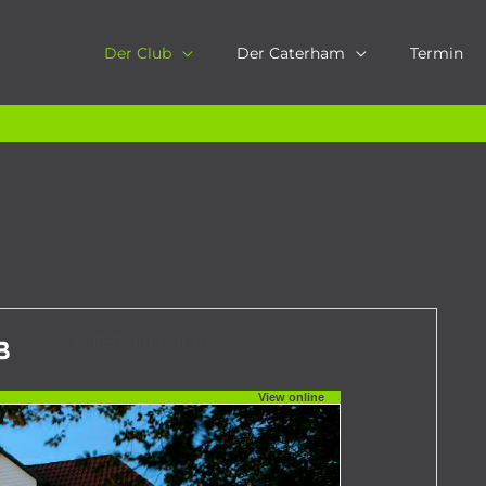
Der Club
Der Caterham
Termin