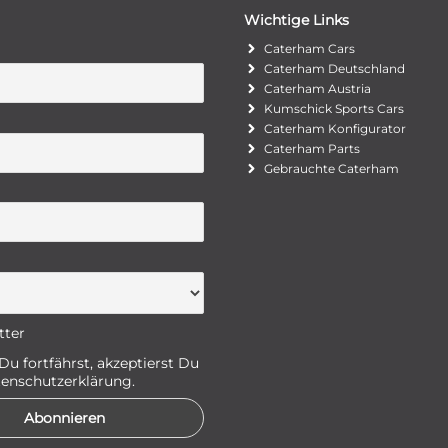
Wichtige Links
Caterham Cars
Caterham Deutschland
Caterham Austria
Kumschick Sports Cars
Caterham Konfigurator
Caterham Parts
Gebrauchte Caterham
tter
u fortfährst, akzeptierst Du
enschutzerklärung.