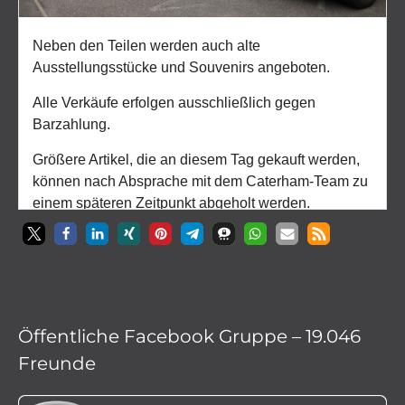
Öffentliche Facebook Gruppe – 19.046
Freunde