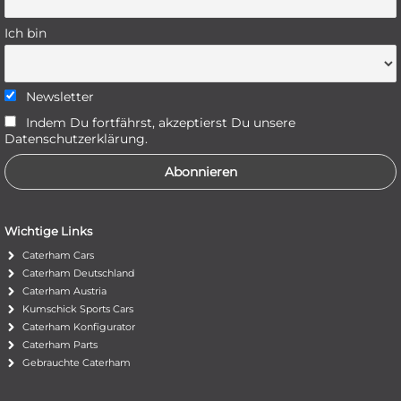
Ich bin
Newsletter
Indem Du fortfährst, akzeptierst Du unsere
Datenschutzerklärung.
Wichtige Links
Caterham Cars
Caterham Deutschland
Caterham Austria
Kumschick Sports Cars
Caterham Konfigurator
Caterham Parts
Gebrauchte Caterham