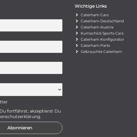
Wichtige Links
Caterham Cars
Caterham Deutschland
Caterham Austria
Kumschick Sports Cars
Caterham Konfigurator
Caterham Parts
Gebrauchte Caterham
tter
u fortfährst, akzeptierst Du
enschutzerklärung.