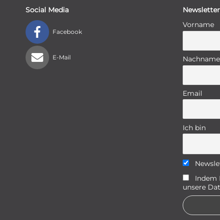
Social Media
Newsletter
Vorname
Facebook
E-Mail
Nachname
Email
Ich bin
Newsle
Indem D
unsere Dat