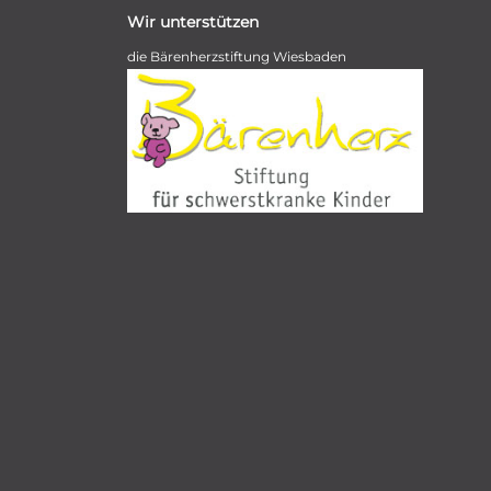
Wir unterstützen
die Bärenherzstiftung Wiesbaden