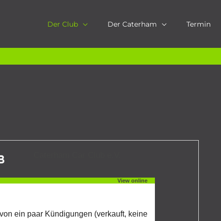
Der Club
Der Caterham
Termin