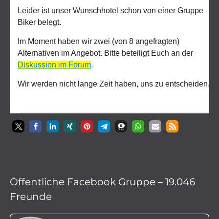
Öffentliche Facebook Gruppe – 19.046
Freunde