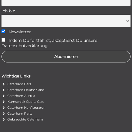
Ich bin
Newsletter
Indem Du fortfährst, akzeptierst Du unsere
Datenschutzerklärung.
Wichtige Links
Caterham Cars
Caterham Deutschland
Caterham Austria
Kumschick Sports Cars
Caterham Konfigurator
Caterham Parts
Gebrauchte Caterham