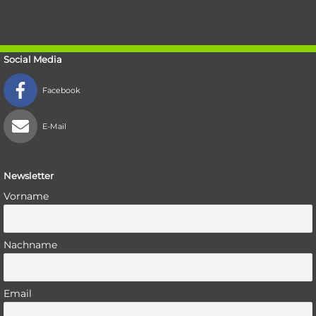
Social Media
Facebook
E-Mail
Newsletter
Vorname
Nachname
Email