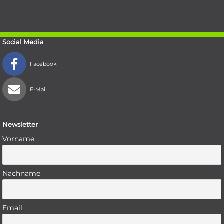
Social Media
Facebook
E-Mail
Newsletter
Vorname
Nachname
Email