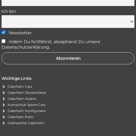
Ich bin
Newsletter
Indem Du fortfährst, akzeptierst Du unsere
Datenschutzerklärung.
Wichtige Links
Caterham Cars
Caterham Deutschland
Caterham Austria
Kumschick Sports Cars
Caterham Konfigurator
Caterham Parts
Gebrauchte Caterham