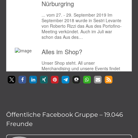
Öffentliche Facebook Gruppe – 19.046
Freunde