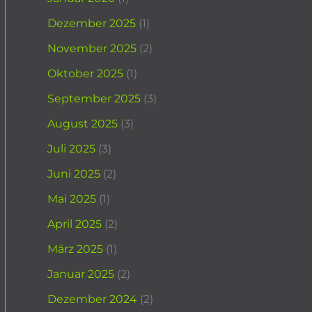
Dezember 2025
(1)
November 2025
(2)
Oktober 2025
(1)
September 2025
(3)
August 2025
(3)
Juli 2025
(3)
Juni 2025
(2)
Mai 2025
(1)
April 2025
(2)
März 2025
(1)
Januar 2025
(2)
Dezember 2024
(2)