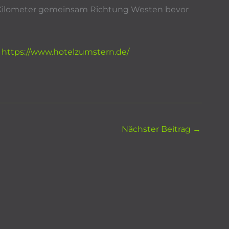
 Kilometer gemeinsam Richtung Westen bevor
:
https://www.hotelzumstern.de/
Nächster Beitrag
→