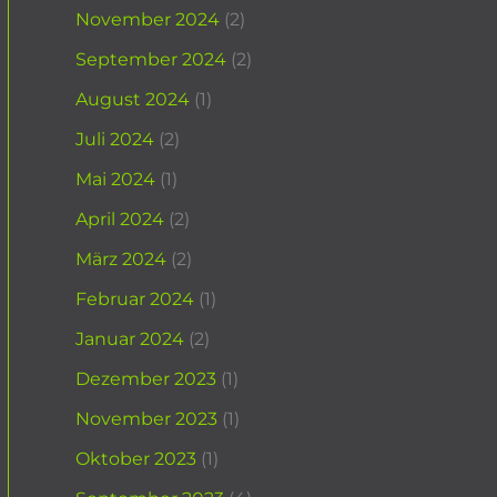
November 2024
(2)
September 2024
(2)
August 2024
(1)
Juli 2024
(2)
Mai 2024
(1)
April 2024
(2)
März 2024
(2)
Februar 2024
(1)
Januar 2024
(2)
Dezember 2023
(1)
November 2023
(1)
Oktober 2023
(1)