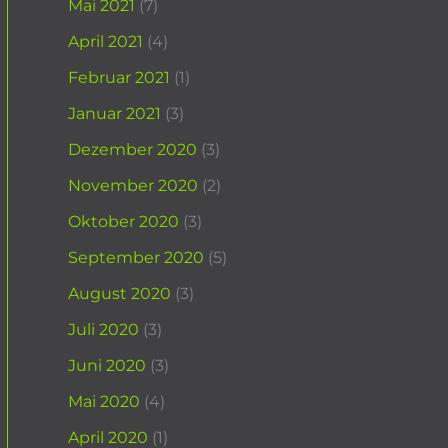
Mai 2021
(7)
April 2021
(4)
Februar 2021
(1)
Januar 2021
(3)
Dezember 2020
(3)
November 2020
(2)
Oktober 2020
(3)
September 2020
(5)
August 2020
(3)
Juli 2020
(3)
Juni 2020
(3)
Mai 2020
(4)
April 2020
(1)