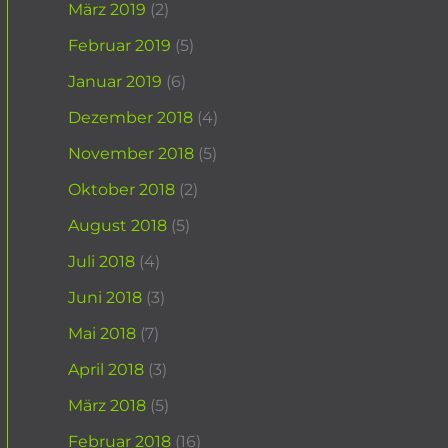
März 2019
(2)
Februar 2019
(5)
Januar 2019
(6)
Dezember 2018
(4)
November 2018
(5)
Oktober 2018
(2)
August 2018
(5)
Juli 2018
(4)
Juni 2018
(3)
Mai 2018
(7)
April 2018
(3)
März 2018
(5)
Februar 2018
(16)