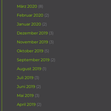
März 2020
(8)
Februar 2020
(2)
Januar 2020
(2)
Dezember 2019
(3)
November 2019
(3)
Oktober 2019
(5)
September 2019
(2)
August 2019
(1)
Juli 2019
(3)
Juni 2019
(2)
Mai 2019
(3)
April 2019
(2)