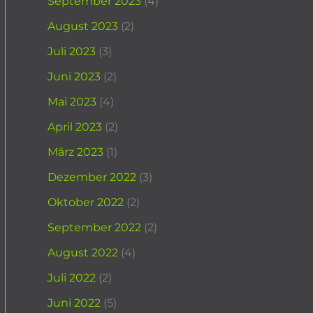
September 2023
(4)
August 2023
(2)
Juli 2023
(3)
Juni 2023
(2)
Mai 2023
(4)
April 2023
(2)
März 2023
(1)
Dezember 2022
(3)
Oktober 2022
(2)
September 2022
(2)
August 2022
(4)
Juli 2022
(2)
Juni 2022
(5)