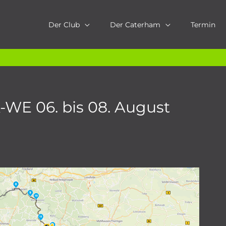
Der Club
Der Caterham
Termin
-WE 06. bis 08. August