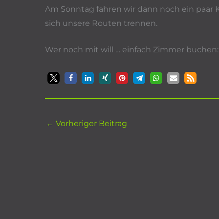
Am Sonntag fahren wir dann noch ein paar
sich unsere Routen trennen.
Wer noch mit will … einfach Zimmer buchen
←
Vorheriger Beitrag