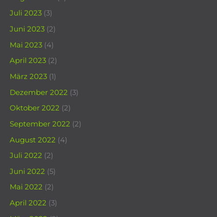
Juli 2023
(3)
Juni 2023
(2)
Mai 2023
(4)
April 2023
(2)
März 2023
(1)
Dezember 2022
(3)
Oktober 2022
(2)
September 2022
(2)
August 2022
(4)
Juli 2022
(2)
Juni 2022
(5)
Mai 2022
(2)
April 2022
(3)