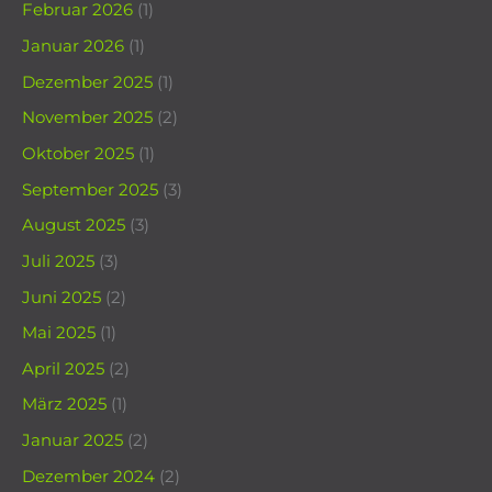
Februar 2026
(1)
Januar 2026
(1)
Dezember 2025
(1)
November 2025
(2)
Oktober 2025
(1)
September 2025
(3)
August 2025
(3)
Juli 2025
(3)
Juni 2025
(2)
Mai 2025
(1)
April 2025
(2)
März 2025
(1)
Januar 2025
(2)
Dezember 2024
(2)