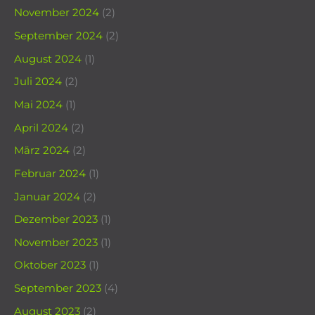
November 2024
(2)
September 2024
(2)
August 2024
(1)
Juli 2024
(2)
Mai 2024
(1)
April 2024
(2)
März 2024
(2)
Februar 2024
(1)
Januar 2024
(2)
Dezember 2023
(1)
November 2023
(1)
Oktober 2023
(1)
September 2023
(4)
August 2023
(2)