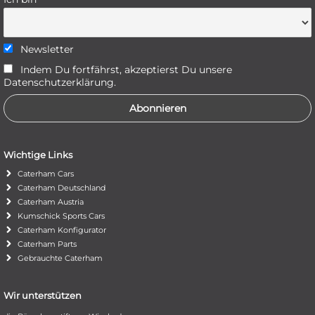
Newsletter
Indem Du fortfährst, akzeptierst Du unsere
Datenschutzerklärung.
Wichtige Links
Caterham Cars
Caterham Deutschland
Caterham Austria
Kumschick Sports Cars
Caterham Konfigurator
Caterham Parts
Gebrauchte Caterham
Wir unterstützen