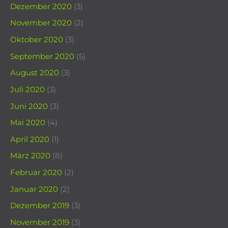
Dezember 2020
(3)
November 2020
(2)
Oktober 2020
(3)
September 2020
(5)
August 2020
(3)
Juli 2020
(3)
Juni 2020
(3)
Mai 2020
(4)
April 2020
(1)
März 2020
(8)
Februar 2020
(2)
Januar 2020
(2)
Dezember 2019
(3)
November 2019
(3)