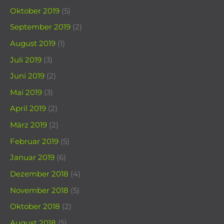
Oktober 2019
(5)
September 2019
(2)
August 2019
(1)
Juli 2019
(3)
Juni 2019
(2)
Mai 2019
(3)
April 2019
(2)
März 2019
(2)
Februar 2019
(5)
Januar 2019
(6)
Dezember 2018
(4)
November 2018
(5)
Oktober 2018
(2)
August 2018
(5)