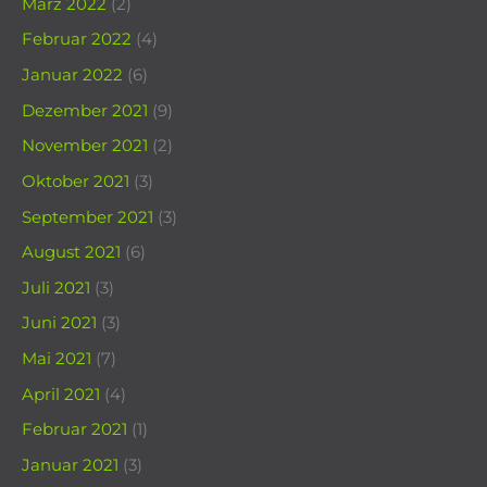
März 2022
(2)
Februar 2022
(4)
Januar 2022
(6)
Dezember 2021
(9)
November 2021
(2)
Oktober 2021
(3)
September 2021
(3)
August 2021
(6)
Juli 2021
(3)
Juni 2021
(3)
Mai 2021
(7)
April 2021
(4)
Februar 2021
(1)
Januar 2021
(3)