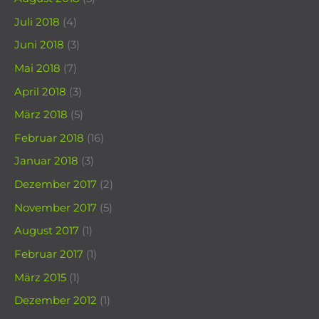
Juli 2018
(4)
Juni 2018
(3)
Mai 2018
(7)
April 2018
(3)
März 2018
(5)
Februar 2018
(16)
Januar 2018
(3)
Dezember 2017
(2)
November 2017
(5)
August 2017
(1)
Februar 2017
(1)
März 2015
(1)
Dezember 2012
(1)