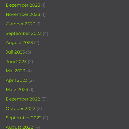
Dezember 2023
(1)
November 2023
(1)
Oktober 2023
(1)
September 2023
(4)
August 2023
(2)
Juli 2023
(3)
Juni 2023
(2)
Mai 2023
(4)
April 2023
(2)
März 2023
(1)
Dezember 2022
(3)
Oktober 2022
(2)
September 2022
(2)
August 2022
(4)