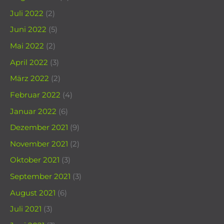
Juli 2022
(2)
Juni 2022
(5)
Mai 2022
(2)
April 2022
(3)
März 2022
(2)
Februar 2022
(4)
Januar 2022
(6)
Dezember 2021
(9)
November 2021
(2)
Oktober 2021
(3)
September 2021
(3)
August 2021
(6)
Juli 2021
(3)