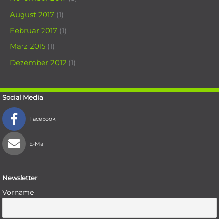
August 2017
(1)
Februar 2017
(1)
März 2015
(1)
Dezember 2012
(1)
Social Media
Facebook
E-Mail
Newsletter
Vorname