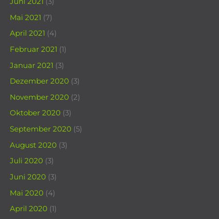
Juni 2021
(3)
Mai 2021
(7)
April 2021
(4)
Februar 2021
(1)
Januar 2021
(3)
Dezember 2020
(3)
November 2020
(2)
Oktober 2020
(3)
September 2020
(5)
August 2020
(3)
Juli 2020
(3)
Juni 2020
(3)
Mai 2020
(4)
April 2020
(1)