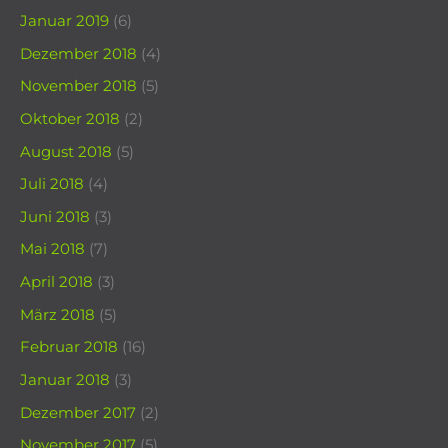
Januar 2019
(6)
Dezember 2018
(4)
November 2018
(5)
Oktober 2018
(2)
August 2018
(5)
Juli 2018
(4)
Juni 2018
(3)
Mai 2018
(7)
April 2018
(3)
März 2018
(5)
Februar 2018
(16)
Januar 2018
(3)
Dezember 2017
(2)
November 2017
(5)