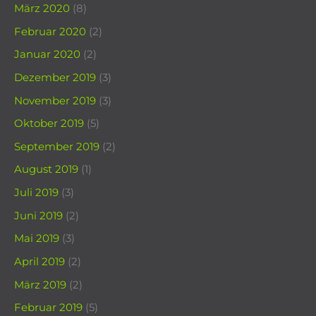
März 2020
(8)
Februar 2020
(2)
Januar 2020
(2)
Dezember 2019
(3)
November 2019
(3)
Oktober 2019
(5)
September 2019
(2)
August 2019
(1)
Juli 2019
(3)
Juni 2019
(2)
Mai 2019
(3)
April 2019
(2)
März 2019
(2)
Februar 2019
(5)