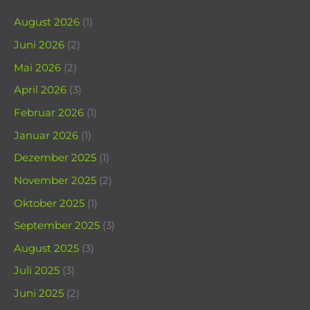
August 2026
(1)
Juni 2026
(2)
Mai 2026
(2)
April 2026
(3)
Februar 2026
(1)
Januar 2026
(1)
Dezember 2025
(1)
November 2025
(2)
Oktober 2025
(1)
September 2025
(3)
August 2025
(3)
Juli 2025
(3)
Juni 2025
(2)