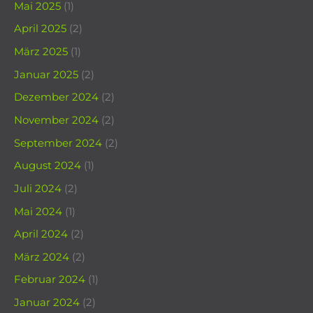
Mai 2025
(1)
April 2025
(2)
März 2025
(1)
Januar 2025
(2)
Dezember 2024
(2)
November 2024
(2)
September 2024
(2)
August 2024
(1)
Juli 2024
(2)
Mai 2024
(1)
April 2024
(2)
März 2024
(2)
Februar 2024
(1)
Januar 2024
(2)