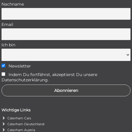
Nachname
Email
Ich bin
Newsletter
Indem Du fortfährst, akzeptierst Du unsere
Datenschutzerklärung.
Wichtige Links
Caterham Cars
Caterham Deutschland
Caterham Austria