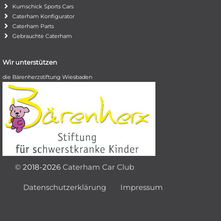
Kumschick Sports Cars
Caterham Konfigurator
Caterham Parts
Gebrauchte Caterham
Wir unterstützen
die Bärenherzstiftung Wiesbaden
©
2018-2026
Caterham Car Club
Datenschutzerklärung
Impressum