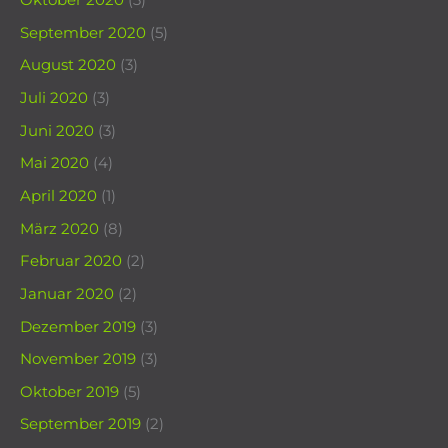
Oktober 2020
(3)
September 2020
(5)
August 2020
(3)
Juli 2020
(3)
Juni 2020
(3)
Mai 2020
(4)
April 2020
(1)
März 2020
(8)
Februar 2020
(2)
Januar 2020
(2)
Dezember 2019
(3)
November 2019
(3)
Oktober 2019
(5)
September 2019
(2)