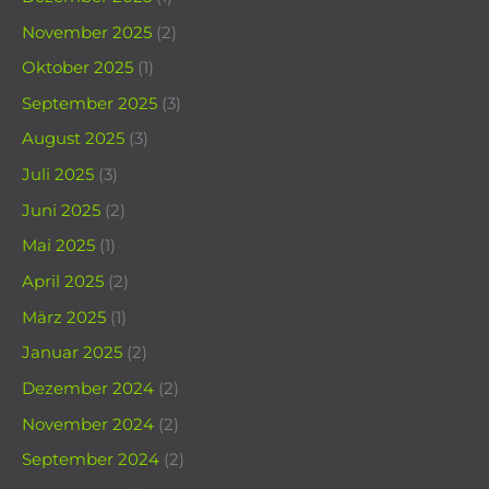
November 2025
(2)
Oktober 2025
(1)
September 2025
(3)
August 2025
(3)
Juli 2025
(3)
Juni 2025
(2)
Mai 2025
(1)
April 2025
(2)
März 2025
(1)
Januar 2025
(2)
Dezember 2024
(2)
November 2024
(2)
September 2024
(2)