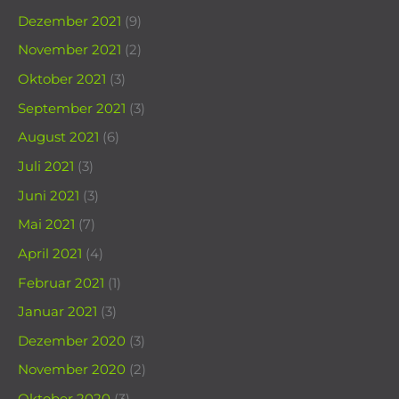
Dezember 2021
(9)
November 2021
(2)
Oktober 2021
(3)
September 2021
(3)
August 2021
(6)
Juli 2021
(3)
Juni 2021
(3)
Mai 2021
(7)
April 2021
(4)
Februar 2021
(1)
Januar 2021
(3)
Dezember 2020
(3)
November 2020
(2)