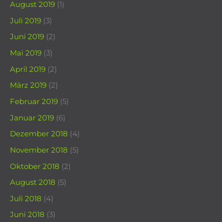
August 2019
(1)
Juli 2019
(3)
Juni 2019
(2)
Mai 2019
(3)
April 2019
(2)
März 2019
(2)
Februar 2019
(5)
Januar 2019
(6)
Dezember 2018
(4)
November 2018
(5)
Oktober 2018
(2)
August 2018
(5)
Juli 2018
(4)
Juni 2018
(3)