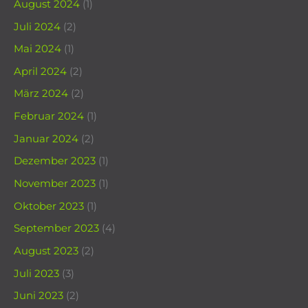
August 2024
(1)
Juli 2024
(2)
Mai 2024
(1)
April 2024
(2)
März 2024
(2)
Februar 2024
(1)
Januar 2024
(2)
Dezember 2023
(1)
November 2023
(1)
Oktober 2023
(1)
September 2023
(4)
August 2023
(2)
Juli 2023
(3)
Juni 2023
(2)