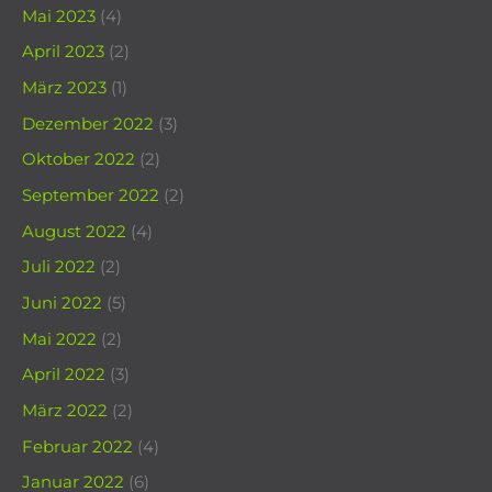
Mai 2023
(4)
April 2023
(2)
März 2023
(1)
Dezember 2022
(3)
Oktober 2022
(2)
September 2022
(2)
August 2022
(4)
Juli 2022
(2)
Juni 2022
(5)
Mai 2022
(2)
April 2022
(3)
März 2022
(2)
Februar 2022
(4)
Januar 2022
(6)