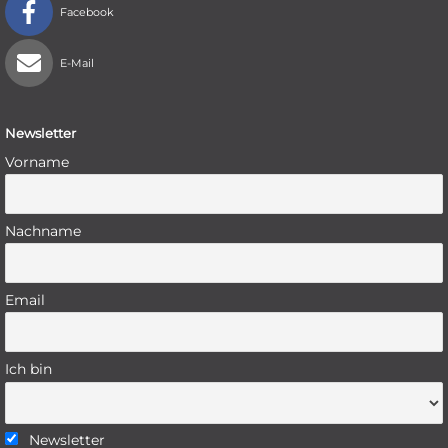
Facebook
E-Mail
Newsletter
Vorname
Nachname
Email
Ich bin
Newsletter