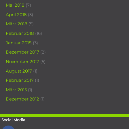
Mai 2018
(7)
April 2018
(3)
März 2018
(5)
Februar 2018
(16)
Januar 2018
(3)
Dezember 2017
(2)
November 2017
(5)
August 2017
(1)
Februar 2017
(1)
März 2015
(1)
Dezember 2012
(1)
Social Media