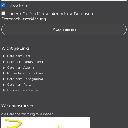
Newsletter
Indem Du fortfährst, akzeptierst Du unsere
Datenschutzerklärung.
Wichtige Links
Caterham Cars
Caterham Deutschland
Caterham Austria
Kumschick Sports Cars
Caterham Konfigurator
Caterham Parts
Gebrauchte Caterham
Wir unterstützen
die Bärenherzstiftung Wiesbaden