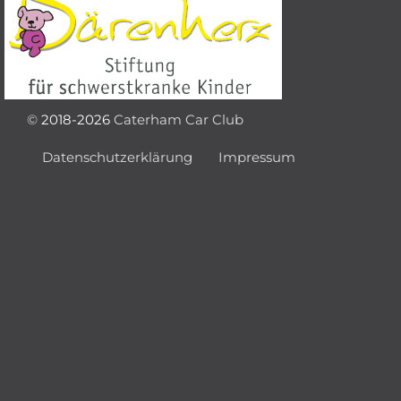
©
2018-2026
Caterham Car Club
Datenschutzerklärung
Impressum