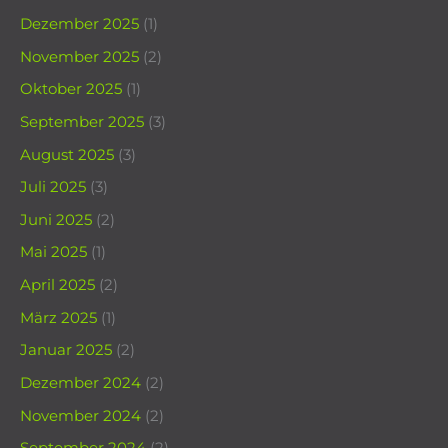
Dezember 2025
(1)
November 2025
(2)
Oktober 2025
(1)
September 2025
(3)
August 2025
(3)
Juli 2025
(3)
Juni 2025
(2)
Mai 2025
(1)
April 2025
(2)
März 2025
(1)
Januar 2025
(2)
Dezember 2024
(2)
November 2024
(2)