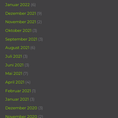
Januar 2022
(6)
Dezember 2021
(9)
November 2021
(2)
Oktober 2021
(3)
September 2021
(3)
August 2021
(6)
Juli 2021
(3)
Juni 2021
(3)
Mai 2021
(7)
April 2021
(4)
Februar 2021
(1)
Januar 2021
(3)
Dezember 2020
(3)
November 2020
(2)