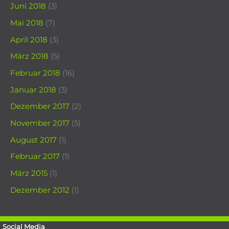
Juni 2018
(3)
Mai 2018
(7)
April 2018
(3)
März 2018
(5)
Februar 2018
(16)
Januar 2018
(3)
Dezember 2017
(2)
November 2017
(5)
August 2017
(1)
Februar 2017
(1)
März 2015
(1)
Dezember 2012
(1)
Social Media