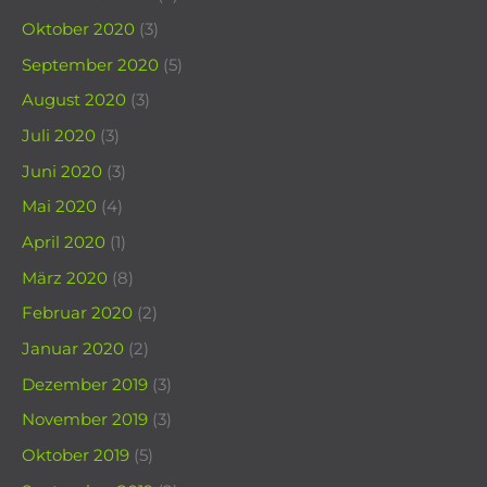
Oktober 2020
(3)
September 2020
(5)
August 2020
(3)
Juli 2020
(3)
Juni 2020
(3)
Mai 2020
(4)
April 2020
(1)
März 2020
(8)
Februar 2020
(2)
Januar 2020
(2)
Dezember 2019
(3)
November 2019
(3)
Oktober 2019
(5)