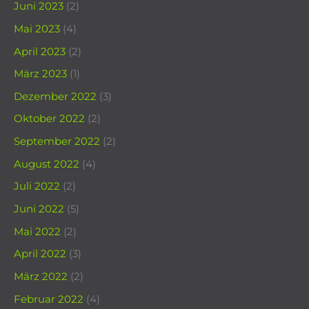
Juni 2023
(2)
Mai 2023
(4)
April 2023
(2)
März 2023
(1)
Dezember 2022
(3)
Oktober 2022
(2)
September 2022
(2)
August 2022
(4)
Juli 2022
(2)
Juni 2022
(5)
Mai 2022
(2)
April 2022
(3)
März 2022
(2)
Februar 2022
(4)