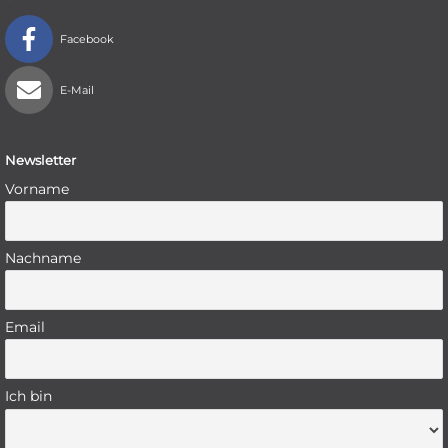
Facebook
E-Mail
Newsletter
Vorname
Nachname
Email
Ich bin