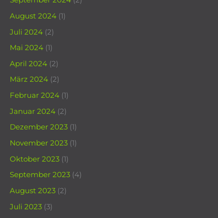
September 2024
(2)
August 2024
(1)
Juli 2024
(2)
Mai 2024
(1)
April 2024
(2)
März 2024
(2)
Februar 2024
(1)
Januar 2024
(2)
Dezember 2023
(1)
November 2023
(1)
Oktober 2023
(1)
September 2023
(4)
August 2023
(2)
Juli 2023
(3)