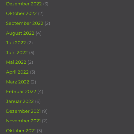
Dezember 2022
(3)
Oktober 2022
(2)
September 2022
(2)
August 2022
(4)
Juli 2022
(2)
Juni 2022
(5)
Mai 2022
(2)
April 2022
(3)
März 2022
(2)
Februar 2022
(4)
Januar 2022
(6)
Dezember 2021
(9)
November 2021
(2)
Oktober 2021
(3)