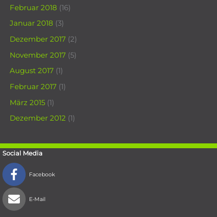
Februar 2018
(16)
Januar 2018
(3)
Dezember 2017
(2)
November 2017
(5)
August 2017
(1)
Februar 2017
(1)
März 2015
(1)
Dezember 2012
(1)
Social Media
Facebook
E-Mail