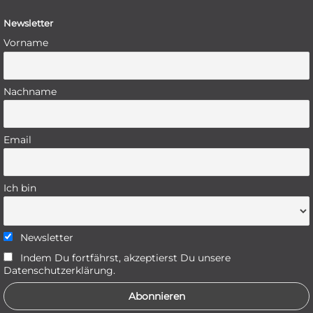
Newsletter
Vorname
Nachname
Email
Ich bin
Newsletter
Indem Du fortfährst, akzeptierst Du unsere
Datenschutzerklärung.