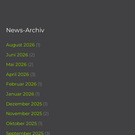
News-Archiv
August 2026
(1)
Juni 2026
(2)
Mai 2026
(2)
April 2026
(3)
Februar 2026
(1)
Januar 2026
(1)
Dezember 2025
(1)
November 2025
(2)
Oktober 2025
(1)
September 2025
(3)