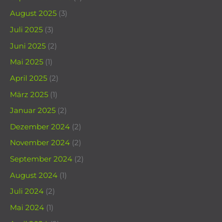
August 2025
(3)
Juli 2025
(3)
Juni 2025
(2)
Mai 2025
(1)
April 2025
(2)
März 2025
(1)
Januar 2025
(2)
Dezember 2024
(2)
November 2024
(2)
September 2024
(2)
August 2024
(1)
Juli 2024
(2)
Mai 2024
(1)