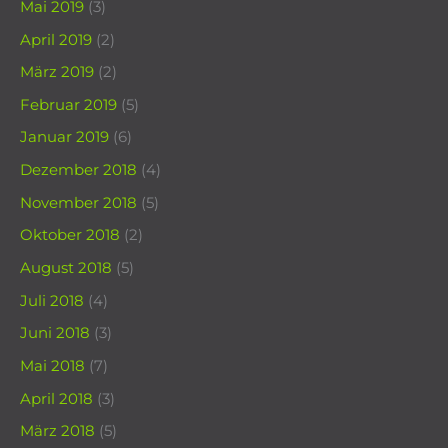
Mai 2019
(3)
April 2019
(2)
März 2019
(2)
Februar 2019
(5)
Januar 2019
(6)
Dezember 2018
(4)
November 2018
(5)
Oktober 2018
(2)
August 2018
(5)
Juli 2018
(4)
Juni 2018
(3)
Mai 2018
(7)
April 2018
(3)
März 2018
(5)