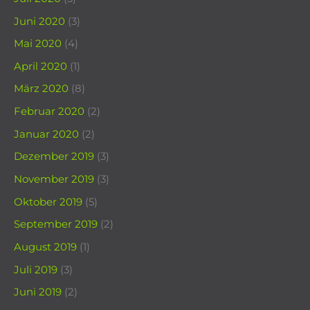
Juni 2020
(3)
Mai 2020
(4)
April 2020
(1)
März 2020
(8)
Februar 2020
(2)
Januar 2020
(2)
Dezember 2019
(3)
November 2019
(3)
Oktober 2019
(5)
September 2019
(2)
August 2019
(1)
Juli 2019
(3)
Juni 2019
(2)