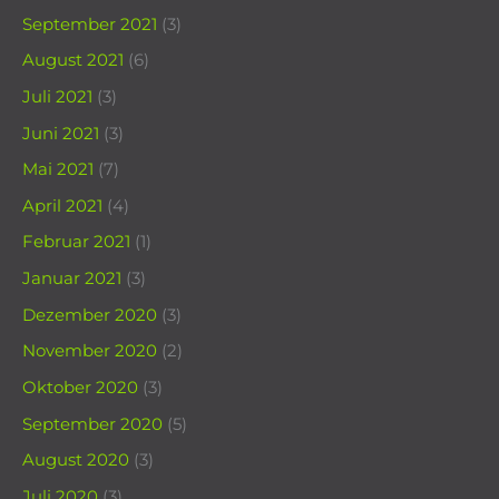
September 2021
(3)
August 2021
(6)
Juli 2021
(3)
Juni 2021
(3)
Mai 2021
(7)
April 2021
(4)
Februar 2021
(1)
Januar 2021
(3)
Dezember 2020
(3)
November 2020
(2)
Oktober 2020
(3)
September 2020
(5)
August 2020
(3)
Juli 2020
(3)