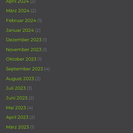
April 2024
(2)
März 2024
(2)
Februar 2024
(1)
Januar 2024
(2)
Dezember 2023
(1)
November 2023
(1)
Oktober 2023
(1)
September 2023
(4)
August 2023
(2)
Juli 2023
(3)
Juni 2023
(2)
Mai 2023
(4)
April 2023
(2)
März 2023
(1)